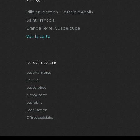
ADRESSE :
Villa en location - La Baie d'Anolis
Saint François,
Grande Terre, Guadeloupe
Voir la carte
LA BAIE D'ANOLIS
Les chambres
La villa
Les services
à proximité
Les loisirs
Localisation
Offres spéciales