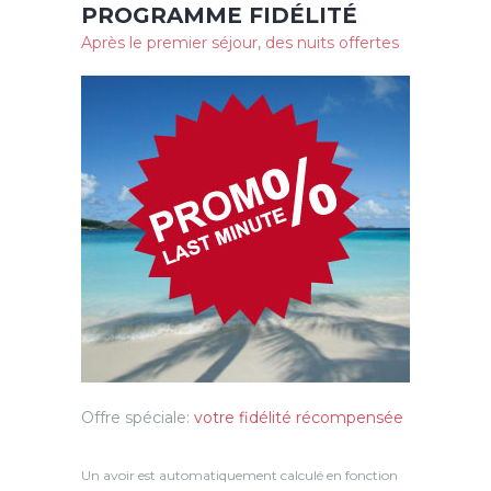
PROGRAMME FIDÉLITÉ
Après le premier séjour, des nuits offertes
Offre spéciale:
votre fidélité récompensée
Un avoir est automatiquement calculé en fonction