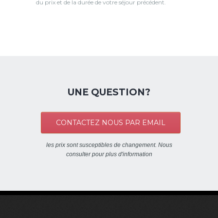
du prix et de la durée de votre séjour précédent.
UNE QUESTION?
CONTACTEZ NOUS PAR EMAIL
les prix sont susceptibles de changement. Nous
consulter pour plus d'information