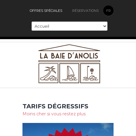
OFFRES SPÉCIALES
RÉSERVATIONS
FR
TARIFS DÉGRESSIFS
Moins cher si vous restez plus